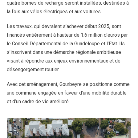
quatre bornes de recharge seront installées, destinées à
la fois aux vélos électriques et aux voitures.
Les travaux, qui devraient s’achever début 2025, sont
financés entièrement à hauteur de 1,6 million d’euros par
le Conseil Départemental de la Guadeloupe et l’État. Ils
s’inscrivent dans une démarche régionale ambitieuse
visant à répondre aux enjeux environnementaux et de
désengorgement routier.
Avec cet aménagement, Gourbeyre se positionne comme
une commune engagée en faveur d’une mobilité durable
et d’un cadre de vie amélioré.