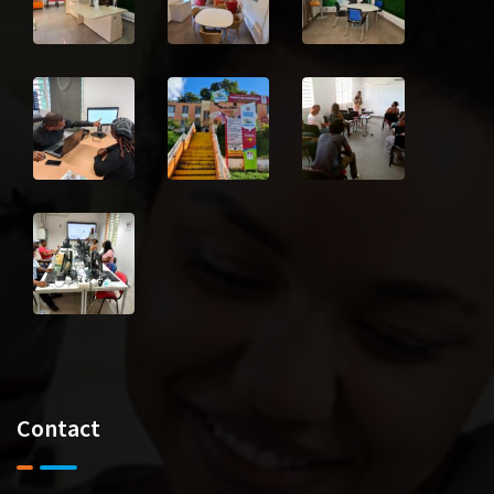
Contact