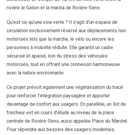
rivière le Galion et la marina de Rivière-Sens.
Qu’est-ce qu’une voie verte ? Il s’agit d’un espace de
circulation exclusivement réservé aux déplacements non
motorisés tels que la marche, le vélo ou encore les
personnes à mobilité réduite. Elle garantit un cadre
sécurisé et apaisé, loin du stress des véhicules
motorisés, tout en offrant une connexion harmonieuse
avec la nature environnante.
Ce projet prévoit également une végétalisation du tracé
pour renforcer l’intégration paysagère et apporter
davantage de confort aux usagers. En parallèle, un îlot de
fraîcheur est en cours d’étude au niveau de la place
centrale de Rivière-Sens, aussi appelée Place du Marché.
Pour répondre aux besoins des usagers modernes,