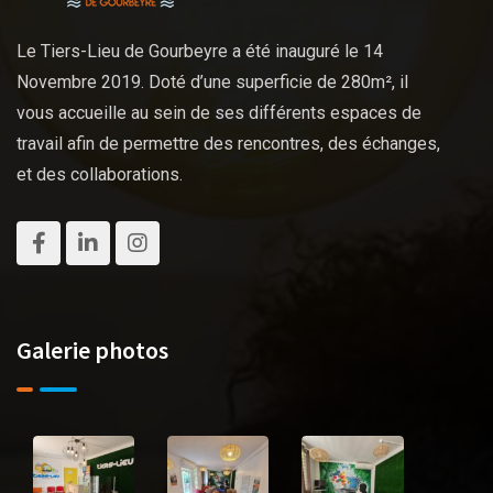
Le Tiers-Lieu de Gourbeyre a été inauguré le 14
Novembre 2019. Doté d’une superficie de 280m², il
vous accueille au sein de ses différents espaces de
travail afin de permettre des rencontres, des échanges,
et des collaborations.
Galerie photos