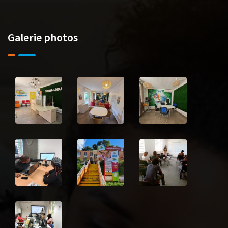
Galerie photos