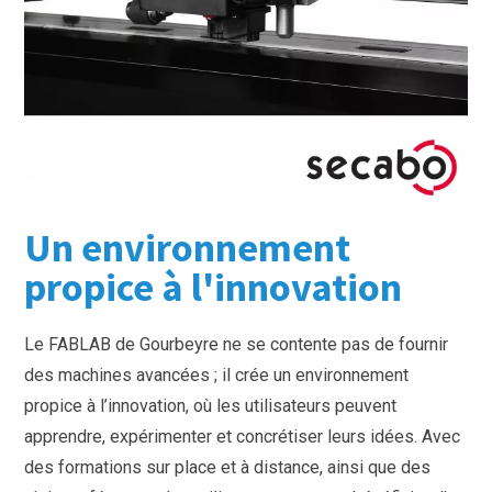
Un environnement
propice à l'innovation
Le FABLAB de Gourbeyre ne se contente pas de fournir
des machines avancées ; il crée un environnement
propice à l’innovation, où les utilisateurs peuvent
apprendre, expérimenter et concrétiser leurs idées. Avec
des formations sur place et à distance, ainsi que des