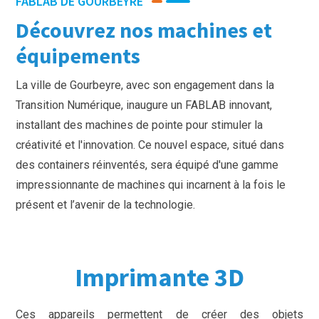
FABLAB DE GOURBEYRE
Découvrez nos machines et
équipements
La ville de Gourbeyre, avec son engagement dans la
Transition Numérique, inaugure un FABLAB innovant,
installant des machines de pointe pour stimuler la
créativité et l'innovation. Ce nouvel espace, situé dans
des containers réinventés, sera équipé d'une gamme
impressionnante de machines qui incarnent à la fois le
présent et l’avenir de la technologie.
Imprimante 3D
Ces appareils permettent de créer des objets