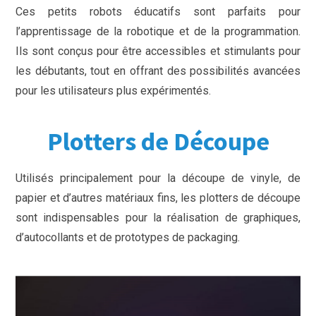
Ces petits robots éducatifs sont parfaits pour
l’apprentissage de la robotique et de la programmation.
Ils sont conçus pour être accessibles et stimulants pour
les débutants, tout en offrant des possibilités avancées
pour les utilisateurs plus expérimentés.
Plotters de Découpe
Utilisés principalement pour la découpe de vinyle, de
papier et d’autres matériaux fins, les plotters de découpe
sont indispensables pour la réalisation de graphiques,
d’autocollants et de prototypes de packaging.