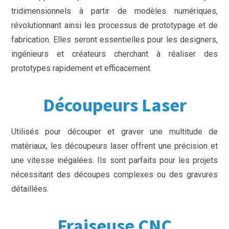
tridimensionnels à partir de modèles numériques,
révolutionnant ainsi les processus de prototypage et de
fabrication. Elles seront essentielles pour les designers,
ingénieurs et créateurs cherchant à réaliser des
prototypes rapidement et efficacement.
Découpeurs Laser
Utilisés pour découper et graver une multitude de
matériaux, les découpeurs laser offrent une précision et
une vitesse inégalées. Ils sont parfaits pour les projets
nécessitant des découpes complexes ou des gravures
détaillées.
Fraiseuse CNC