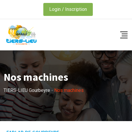
Login / Inscription
Nos machines
TIERS-LIEU Gourbeyre
-
Nos machines