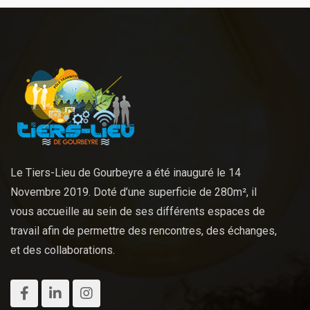
Le Tiers-Lieu de Gourbeyre a été inauguré le 14
Novembre 2019. Doté d’une superficie de 280m², il
vous accueille au sein de ses différents espaces de
travail afin de permettre des rencontres, des échanges,
et des collaborations.