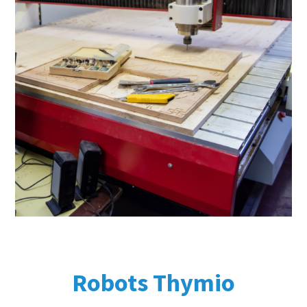
Robots Thymio