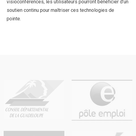
visioconférences, les utilisateurs pourront bénéficier d’un
soutien continu pour maîtriser ces technologies de
pointe.