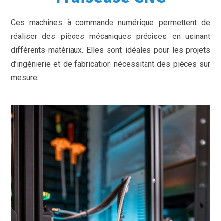
Ces machines à commande numérique permettent de
réaliser des pièces mécaniques précises en usinant
différents matériaux. Elles sont idéales pour les projets
d’ingénierie et de fabrication nécessitant des pièces sur
mesure.