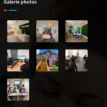
Galerie photos