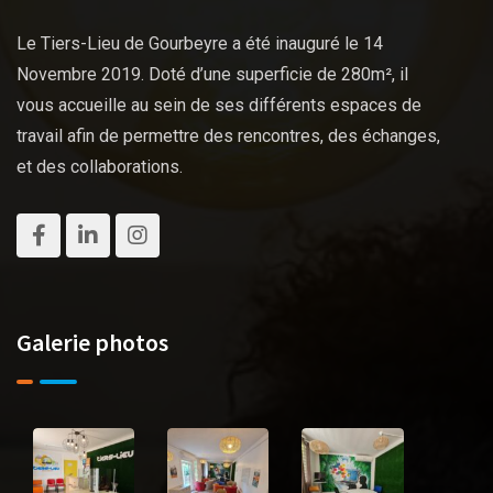
Le Tiers-Lieu de Gourbeyre a été inauguré le 14
Novembre 2019. Doté d’une superficie de 280m², il
vous accueille au sein de ses différents espaces de
travail afin de permettre des rencontres, des échanges,
et des collaborations.
Galerie photos