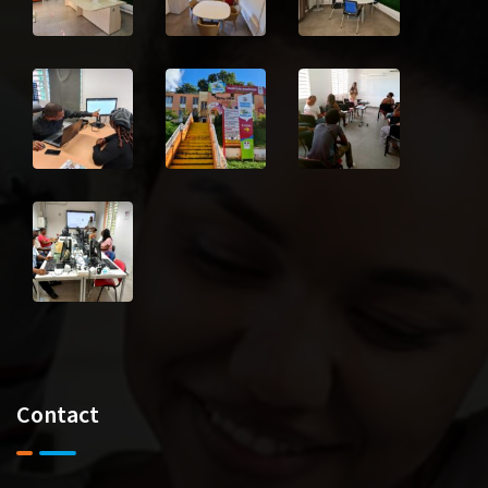
Contact