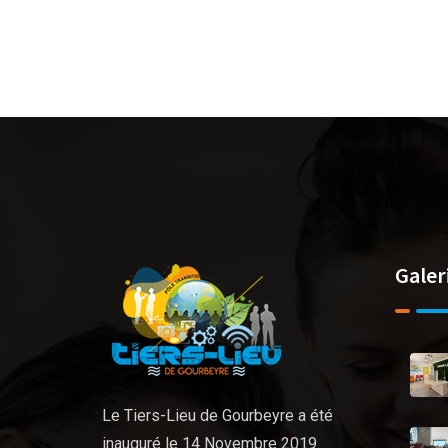
Galer
Le Tiers-Lieu de Gourbeyre a été
inauguré le 14 Novembre 2019.