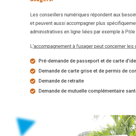
Les conseillers numériques répondent aux besoin
et peuvent aussi accompagner plus spécifiquemen
administratives en ligne liées par exemple à Pôle
L
‘accompagnement à l’usager peut concerner les
Pré-demande de passeport et de carte d'ide
Demande de carte grise et de permis de co
Demande de retraite
Demande de mutuelle complémentaire sant