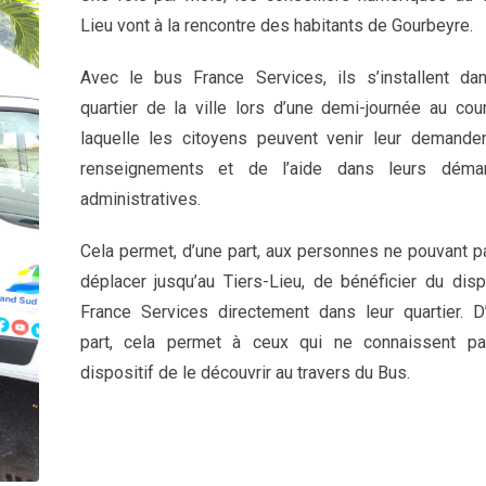
Lieu vont à la rencontre des habitants de Gourbeyre.
Avec le bus France Services, ils s’installent da
quartier de la ville lors d’une demi-journée au cou
laquelle les citoyens peuvent venir leur demande
renseignements et de l’aide dans leurs déma
administratives.
Cela permet, d’une part, aux personnes ne pouvant p
déplacer jusqu’au Tiers-Lieu, de bénéficier du disp
France Services directement dans leur quartier. D’
part, cela permet à ceux qui ne connaissent p
dispositif de le découvrir au travers du Bus.