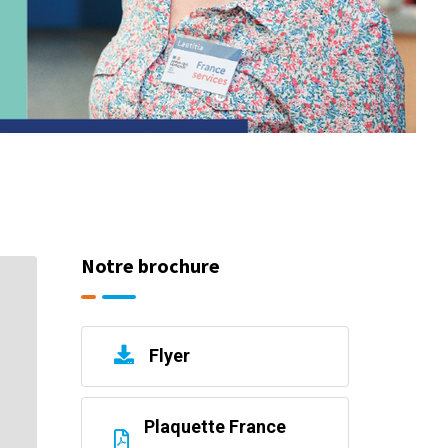
Notre brochure
Flyer
Plaquette France