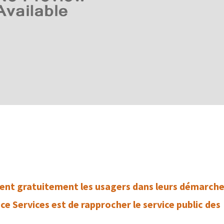
ent gratuitement les usagers dans leurs démarch
ce Services est de rapprocher le service public des