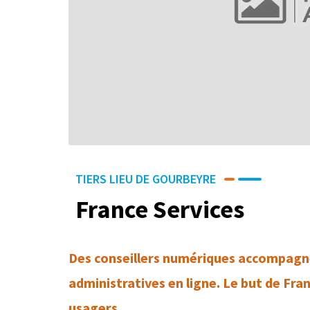
TIERS LIEU DE GOURBEYRE
France Services
Des conseillers numériques accompagn
administratives en ligne. Le but de Fran
usagers.