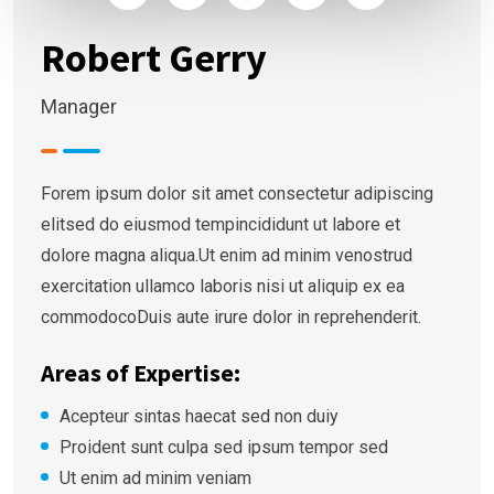
Robert Gerry
Manager
Forem ipsum dolor sit amet consectetur adipiscing
elitsed do eiusmod tempincididunt ut labore et
dolore magna aliqua.Ut enim ad minim venostrud
exercitation ullamco laboris nisi ut aliquip ex ea
commodocoDuis aute irure dolor in reprehenderit.
Areas of Expertise:
Acepteur sintas haecat sed non duiy
Proident sunt culpa sed ipsum tempor sed
Ut enim ad minim veniam