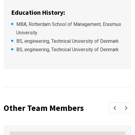
Education History:
MBA, Rotterdam School of Management, Erasmus
University
BS, engineering, Technical University of Denmark
BS, engineering, Technical University of Denmark
Other Team Members