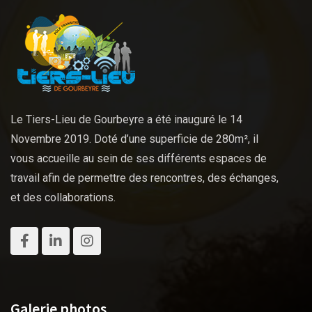
Le Tiers-Lieu de Gourbeyre a été inauguré le 14
Novembre 2019. Doté d’une superficie de 280m², il
vous accueille au sein de ses différents espaces de
travail afin de permettre des rencontres, des échanges,
et des collaborations.
Galerie photos