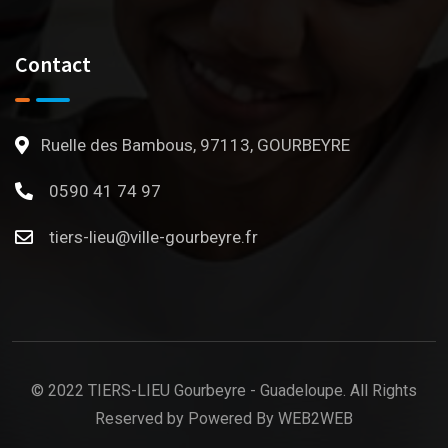
Contact
Ruelle des Bambous, 97113, GOURBEYRE
0590 41 74 97
tiers-lieu@ville-gourbeyre.fr
© 2022 TIERS-LIEU Gourbeyre - Guadeloupe. All Rights
Reserved by Powered By WEB2WEB