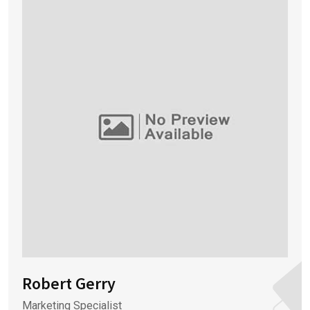
Robert Gerry
Marketing Specialist